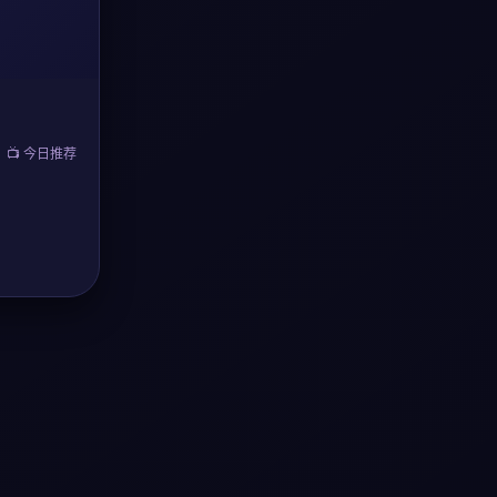
📺 今日推荐