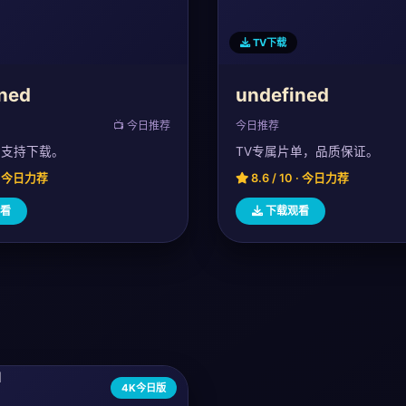
TV下载
ned
undefined
📺 今日推荐
今日推荐
，支持下载。
TV专属片单，品质保证。
0 · 今日力荐
8.6 / 10 · 今日力荐
看
下载观看
4K今日版