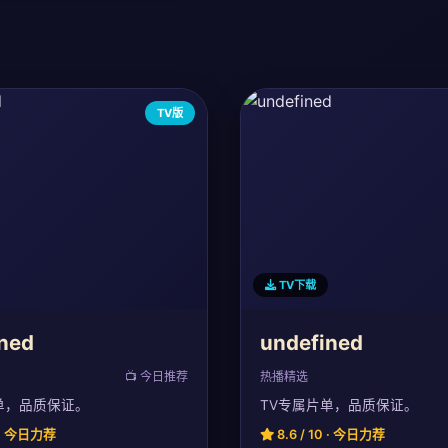
TV版
TV下载
ned
undefined
📺 今日推荐
热播精选
单，品质保证。
TV专属片单，品质保证。
0 · 今日力荐
8.6 / 10 · 今日力荐