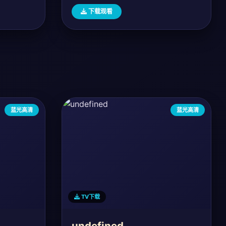
下载观看
蓝光高清
蓝光高清
TV下载
undefined