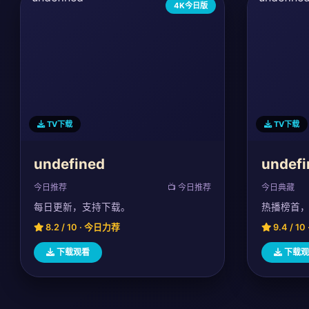
4K今日版
TV下载
TV下载
undefined
undefi
今日推荐
📺 今日推荐
今日典藏
每日更新，支持下载。
热播榜首
8.2 / 10 · 今日力荐
9.4 / 1
下载观看
下载观